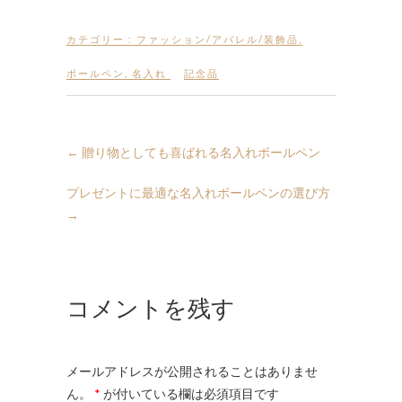
カテゴリー :
ファッション/アパレル/装飾品
,
ボールペン
,
名入れ
記念品
←
贈り物としても喜ばれる名入れボールペン
プレゼントに最適な名入れボールペンの選び方
→
コメントを残す
メールアドレスが公開されることはありませ
ん。
*
が付いている欄は必須項目です