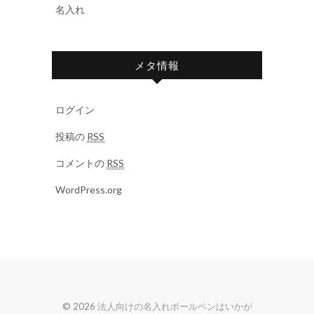
名入れ
メタ情報
ログイン
投稿の
RSS
コメントの
RSS
WordPress.org
© 2026
法人向けの名入れボールペンはいかが