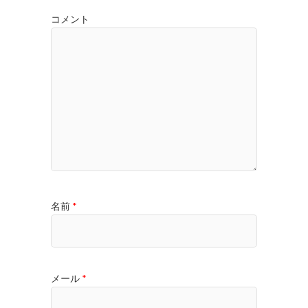
コメント
名前
*
メール
*