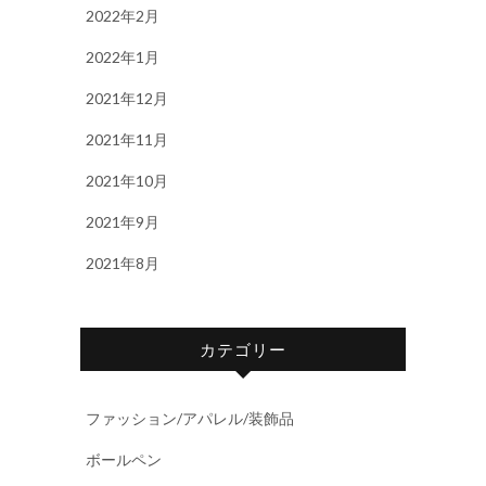
2022年2月
2022年1月
2021年12月
2021年11月
2021年10月
2021年9月
2021年8月
カテゴリー
ファッション/アパレル/装飾品
ボールペン