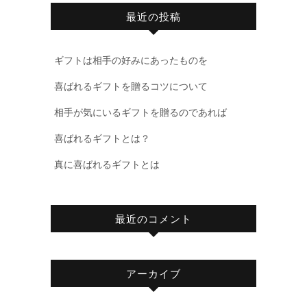
最近の投稿
ギフトは相手の好みにあったものを
喜ばれるギフトを贈るコツについて
相手が気にいるギフトを贈るのであれば
喜ばれるギフトとは？
真に喜ばれるギフトとは
最近のコメント
アーカイブ