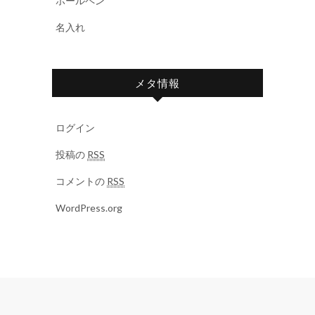
ボールペン
名入れ
メタ情報
ログイン
投稿の
RSS
コメントの
RSS
WordPress.org