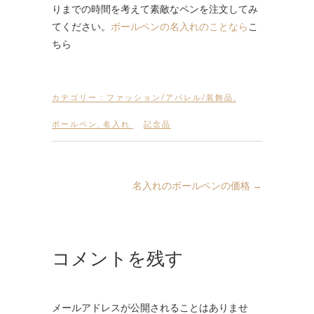
りまでの時間を考えて素敵なペンを注文してみ
てください。
ボールペンの名入れのことなら
こ
ちら
カテゴリー :
ファッション/アパレル/装飾品
,
ボールペン
,
名入れ
記念品
名入れのボールペンの価格
→
コメントを残す
メールアドレスが公開されることはありませ