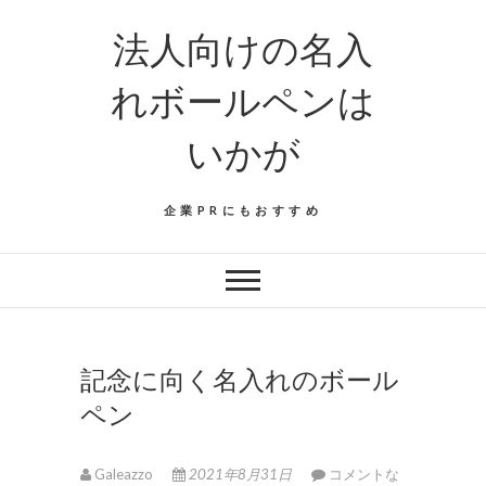
法人向けの名入
れボールペンは
いかが
企業PRにもおすすめ
記念に向く名入れのボール
ペン
Galeazzo
2021年8月31日
コメントな