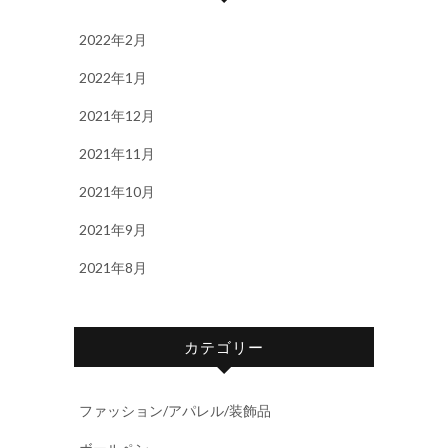
2022年2月
2022年1月
2021年12月
2021年11月
2021年10月
2021年9月
2021年8月
カテゴリー
ファッション/アパレル/装飾品