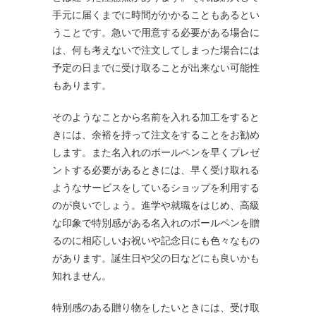
手元に届くまでに時間がかかることもあるとい
うことです。急いで用意する必要がある場合に
は、何も考えないで注文してしまった場合には
予定の日までに受け取ることが出来ない可能性
もあります。
そのようなことから名前を入れる加工をすると
きには、余裕を持って注文をすることをお勧め
します。また名入れのボールペンを早くプレゼ
ントする必要があるときには、早く受け取れる
ようなサービスをしているショップを利用する
のが良いでしょう。進学や就職をはじめ、高級
な印象で特別感がある名入れのボールペンを贈
るのに相応しいお祝いや記念日にも色々なもの
があります。誕生日や父の日などにも良いかも
知れません。
特別感のある贈り物をしたいときには、受け取