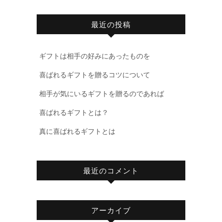
最近の投稿
ギフトは相手の好みにあったものを
喜ばれるギフトを贈るコツについて
相手が気にいるギフトを贈るのであれば
喜ばれるギフトとは？
真に喜ばれるギフトとは
最近のコメント
アーカイブ