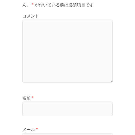
ん。
*
が付いている欄は必須項目です
コメント
名前
*
メール
*