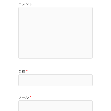
コメント
名前
*
メール
*