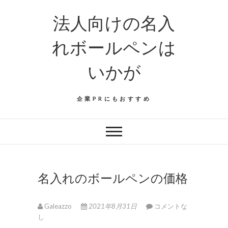
法人向けの名入
れボールペンは
いかが
企業PRにもおすすめ
名入れのボールペンの価格
Galeazzo
2021年8月31日
コメントな
し