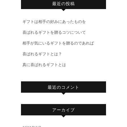
最近の投稿
ギフトは相手の好みにあったものを
喜ばれるギフトを贈るコツについて
相手が気にいるギフトを贈るのであれば
喜ばれるギフトとは？
真に喜ばれるギフトとは
最近のコメント
アーカイブ