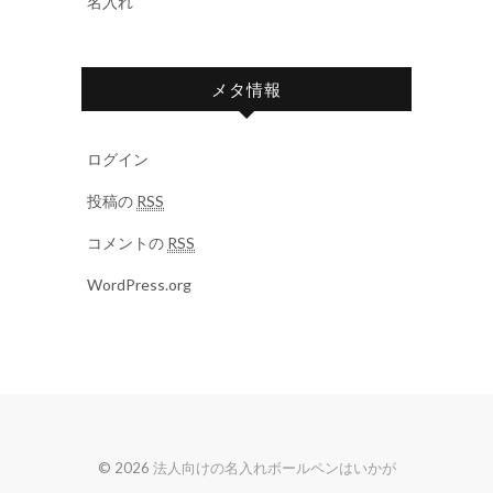
名入れ
メタ情報
ログイン
投稿の
RSS
コメントの
RSS
WordPress.org
© 2026
法人向けの名入れボールペンはいかが