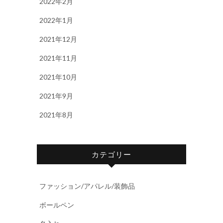
2022年2月
2022年1月
2021年12月
2021年11月
2021年10月
2021年9月
2021年8月
カテゴリー
ファッション/アパレル/装飾品
ボールペン